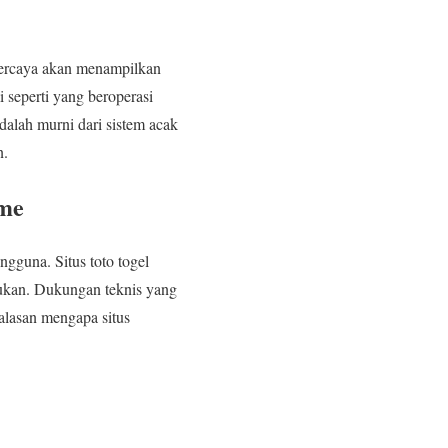
percaya akan menampilkan
i seperti yang beroperasi
dalah murni dari sistem acak
n.
sme
ngguna. Situs toto togel
lukan. Dukungan teknis yang
alasan mengapa situs