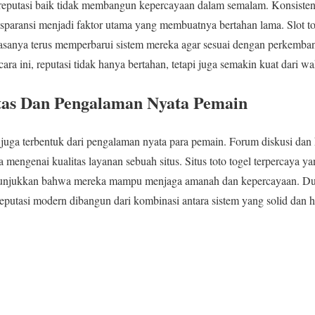
 reputasi baik tidak membangun kepercayaan dalam semalam. Konsisten
sparansi menjadi faktor utama yang membuatnya bertahan lama. Slot to
iasanya terus memperbarui sistem mereka agar sesuai dengan perkemba
a ini, reputasi tidak hanya bertahan, tetapi juga semakin kuat dari w
tas Dan Pengalaman Nyata Pemain
i juga terbentuk dari pengalaman nyata para pemain. Forum diskusi dan
a mengenai kualitas layanan sebuah situs. Situs toto togel terpercaya 
menunjukkan bahwa mereka mampu menjaga amanah dan kepercayaan. Du
eputasi modern dibangun dari kombinasi antara sistem yang solid dan