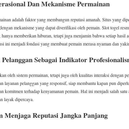
erasional Dan Mekanisme Permainan
mainan adalah faktor yang membangun reputasi amanah. Situs yang di
 dengan mekanisme yang dapat diverifikasi oleh pemain. Slot togel resm
ak hanya memberikan hiburan, tetapi juga menjamin bahwa setiap hasil a
ansi ini menjadi fondasi yang membuat pemain merasa nyaman dan yaki
 Pelanggan Sebagai Indikator Profesionali
kan oleh sistem permainan, tetapi juga oleh kualitas interaksi dengan pe
kan layanan pelanggan yang responsif, siap membantu kapan pun diper
n komitmen terhadap kenyamanan pemain. Hal ini menjadi salah satu 
 layak dipercaya.
am Menjaga Reputasi Jangka Panjang