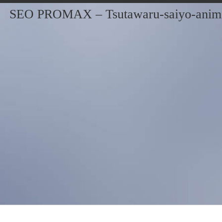
SEO PROMAX – Tsutawaru-saiyo-anim
Primary