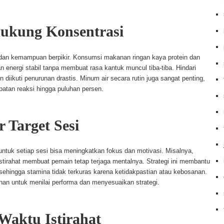
dukung Konsentrasi
an kemampuan berpikir. Konsumsi makanan ringan kaya protein dan
 energi stabil tanpa membuat rasa kantuk muncul tiba-tiba. Hindari
iikuti penurunan drastis. Minum air secara rutin juga sangat penting,
patan reaksi hingga puluhan persen.
Target Sesi
 untuk setiap sesi bisa meningkatkan fokus dan motivasi. Misalnya,
stirahat membuat pemain tetap terjaga mentalnya. Strategi ini membantu
sehingga stamina tidak terkuras karena ketidakpastian atau kebosanan.
inan untuk menilai performa dan menyesuaikan strategi.
 Waktu Istirahat