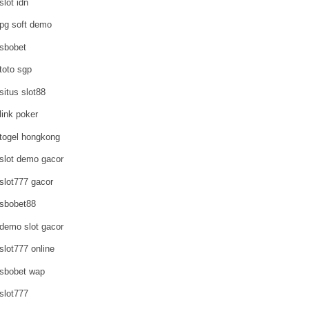
slot idn
pg soft demo
sbobet
toto sgp
situs slot88
link poker
togel hongkong
slot demo gacor
slot777 gacor
sbobet88
demo slot gacor
slot777 online
sbobet wap
slot777