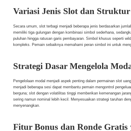
Variasi Jenis Slot dan Struktu
Secara umum, slot terbagi menjadi beberapa jenis berdasarkan jumlah
memiliki tiga gulungan dengan kombinasi simbol sederhana, sedangk
puluhan hingga ratusan garis pembayaran. Simbol khusus seperti wi
kompleks. Pemain sebaiknya memahami peran simbol ini untuk mengo
Strategi Dasar Mengelola Mod
Pengelolaan modal menjadi aspek penting dalam permainan slot uang
menjadi beberapa sesi dapat membantu pemain mengontrol pengeluar
berguna; slot dengan volatilitas tinggi memberikan kemenangan jara
sering namun nominal lebih kecil. Menyesuaikan strategi taruhan deng
menyenangkan.
Fitur Bonus dan Ronde Grati