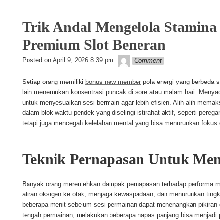
Navigation
Trik Andal Mengelola Stamina
Premium Slot Beneran
Admin
Posted on
April 9, 2026 8:39 pm
Comment
Setiap orang memiliki
bonus new member
pola energi yang berbeda se
lain menemukan konsentrasi puncak di sore atau malam hari. Menyad
untuk menyesuaikan sesi bermain agar lebih efisien. Alih-alih memaks
dalam blok waktu pendek yang diselingi istirahat aktif, seperti pereg
tetapi juga mencegah kelelahan mental yang bisa menurunkan fokus 
Teknik Pernapasan Untuk Men
Banyak orang meremehkan dampak pernapasan terhadap performa men
aliran oksigen ke otak, menjaga kewaspadaan, dan menurunkan tingk
beberapa menit sebelum sesi permainan dapat menenangkan pikiran d
tengah permainan, melakukan beberapa napas panjang bisa menjadi p