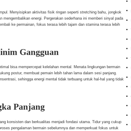
ul. Menyisipkan aktivitas fisik ringan seperti stretching bahu, jongkok
 dan mengembalikan energi. Pergerakan sederhana ini memberi sinyal pada
embali ke permainan, fokus terasa lebih tajam dan stamina terasa lebih
Minim Gangguan
optimal bisa mempercepat kelelahan mental. Menata lingkungan bermain
kung postur, membuat pemain lebih tahan lama dalam sesi panjang.
sentrasi, sehingga energi mental tidak terbuang untuk hal-hal yang tidak
gka Panjang
yang konsisten dan berkualitas menjadi fondasi utama. Tidur yang cukup
proses pengalaman bermain sebelumnya dan memperkuat fokus untuk