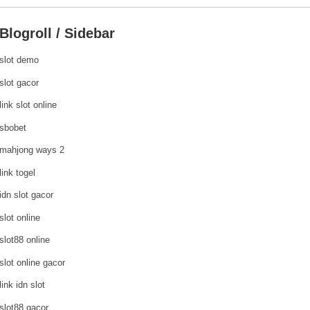
Blogroll / Sidebar
slot demo
slot gacor
link slot online
sbobet
mahjong ways 2
link togel
idn slot gacor
slot online
slot88 online
slot online gacor
link idn slot
slot88 gacor