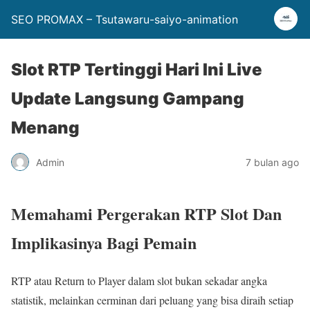
SEO PROMAX – Tsutawaru-saiyo-animation
Slot RTP Tertinggi Hari Ini Live
Update Langsung Gampang
Menang
Admin
7 bulan ago
Memahami Pergerakan RTP Slot Dan
Implikasinya Bagi Pemain
RTP atau Return to Player dalam slot bukan sekadar angka
statistik, melainkan cerminan dari peluang yang bisa diraih setiap