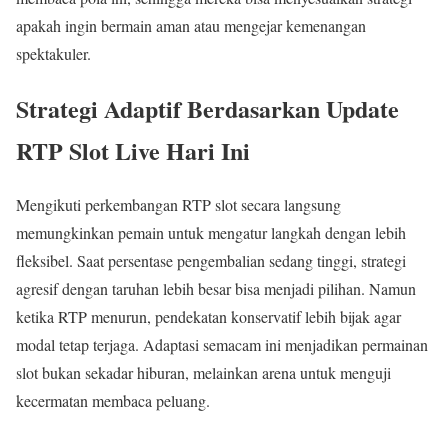
apakah ingin bermain aman atau mengejar kemenangan
spektakuler.
Strategi Adaptif Berdasarkan Update
RTP Slot Live Hari Ini
Mengikuti perkembangan RTP slot secara langsung
memungkinkan pemain untuk mengatur langkah dengan lebih
fleksibel. Saat persentase pengembalian sedang tinggi, strategi
agresif dengan taruhan lebih besar bisa menjadi pilihan. Namun
ketika RTP menurun, pendekatan konservatif lebih bijak agar
modal tetap terjaga. Adaptasi semacam ini menjadikan permainan
slot bukan sekadar hiburan, melainkan arena untuk menguji
kecermatan membaca peluang.