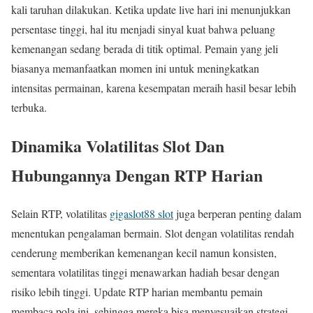
kali taruhan dilakukan. Ketika update live hari ini menunjukkan
persentase tinggi, hal itu menjadi sinyal kuat bahwa peluang
kemenangan sedang berada di titik optimal. Pemain yang jeli
biasanya memanfaatkan momen ini untuk meningkatkan
intensitas permainan, karena kesempatan meraih hasil besar lebih
terbuka.
Dinamika Volatilitas Slot Dan
Hubungannya Dengan RTP Harian
Selain RTP, volatilitas
gigaslot88 slot
juga berperan penting dalam
menentukan pengalaman bermain. Slot dengan volatilitas rendah
cenderung memberikan kemenangan kecil namun konsisten,
sementara volatilitas tinggi menawarkan hadiah besar dengan
risiko lebih tinggi. Update RTP harian membantu pemain
membaca pola ini, sehingga mereka bisa menyesuaikan strategi