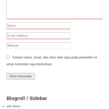
Simpan nama, email, dan situs web saya pada peramban ini
untuk komentar saya berikutnya.
Blogroll / Sidebar
slot demo