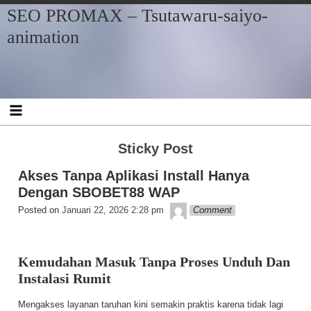
Skip
SEO PROMAX – Tsutawaru-saiyo-
to
content
animation
Sticky Post
Akses Tanpa Aplikasi Install Hanya
Dengan SBOBET88 WAP
Admin
Posted on
Januari 22, 2026 2:28 pm
Comment
Kemudahan Masuk Tanpa Proses Unduh Dan
Instalasi Rumit
Mengakses layanan taruhan kini semakin praktis karena tidak lagi