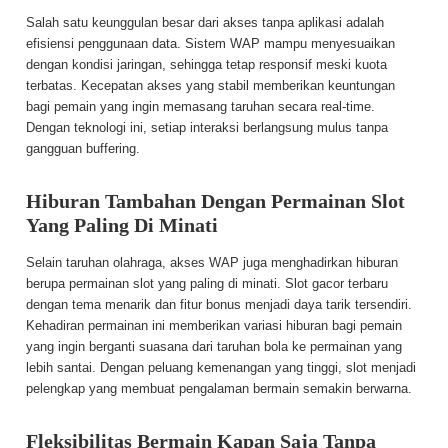
Salah satu keunggulan besar dari akses tanpa aplikasi adalah
efisiensi penggunaan data. Sistem WAP mampu menyesuaikan
dengan kondisi jaringan, sehingga tetap responsif meski kuota
terbatas. Kecepatan akses yang stabil memberikan keuntungan
bagi pemain yang ingin memasang taruhan secara real-time.
Dengan teknologi ini, setiap interaksi berlangsung mulus tanpa
gangguan buffering.
Hiburan Tambahan Dengan Permainan Slot
Yang Paling Di Minati
Selain taruhan olahraga, akses WAP juga menghadirkan hiburan
berupa permainan slot yang paling di minati. Slot gacor terbaru
dengan tema menarik dan fitur bonus menjadi daya tarik tersendiri.
Kehadiran permainan ini memberikan variasi hiburan bagi pemain
yang ingin berganti suasana dari taruhan bola ke permainan yang
lebih santai. Dengan peluang kemenangan yang tinggi, slot menjadi
pelengkap yang membuat pengalaman bermain semakin berwarna.
Fleksibilitas Bermain Kapan Saja Tanpa