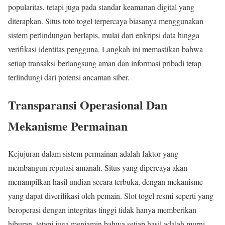
popularitas, tetapi juga pada standar keamanan digital yang
diterapkan. Situs toto togel terpercaya biasanya menggunakan
sistem perlindungan berlapis, mulai dari enkripsi data hingga
verifikasi identitas pengguna. Langkah ini memastikan bahwa
setiap transaksi berlangsung aman dan informasi pribadi tetap
terlindungi dari potensi ancaman siber.
Transparansi Operasional Dan
Mekanisme Permainan
Kejujuran dalam sistem permainan adalah faktor yang
membangun reputasi amanah. Situs yang dipercaya akan
menampilkan hasil undian secara terbuka, dengan mekanisme
yang dapat diverifikasi oleh pemain. Slot togel resmi seperti yang
beroperasi dengan integritas tinggi tidak hanya memberikan
hiburan, tetapi juga menjamin bahwa setiap hasil adalah murni